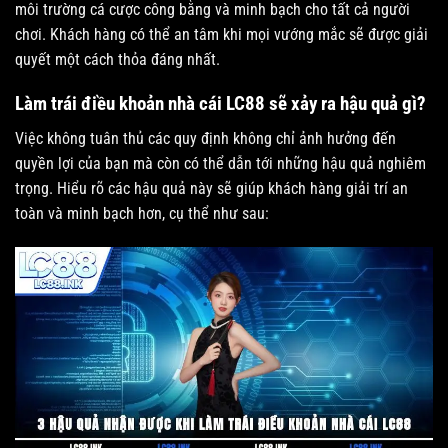
môi trường cá cược công bằng và minh bạch cho tất cả người
chơi. Khách hàng có thể an tâm khi mọi vướng mắc sẽ được giải
quyết một cách thỏa đáng nhất.
Làm trái điều khoản nhà cái LC88 sẽ xảy ra hậu quả gì?
Việc không tuân thủ các quy định không chỉ ảnh hưởng đến
quyền lợi của bạn mà còn có thể dẫn tới những hậu quả nghiêm
trọng. Hiểu rõ các hậu quả này sẽ giúp khách hàng giải trí an
toàn và minh bạch hơn, cụ thể như sau: