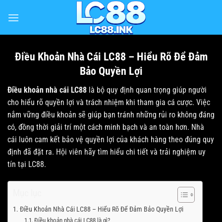
Điều Khoản Nhà Cái LC88 – Hiểu Rõ Để Đảm
Bảo Quyền Lợi
Điều khoản nhà cái LC88
là bộ quy định quan trọng giúp người
cho hiểu rõ quyền lợi và trách nhiệm khi tham gia cá cược. Việc
nắm vững điều khoản sẽ giúp bạn tránh những rủi ro không đáng
có, đồng thời giải trí một cách minh bạch và an toàn hơn. Nhà
cái luôn cam kết bảo vệ quyền lợi của khách hàng theo đúng quy
định đã đặt ra. Hội viên hãy tìm hiểu chi tiết và trải nghiệm uy
tín tại LC88.
Mục lục
Điều Khoản Nhà Cái LC88 – Hiểu Rõ Để Đảm Bảo Quyền Lợi
Điều khoản nhà cái LC88 là gì?