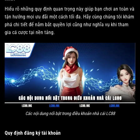
Hiểu rõ những quy định quan trọng này giúp bạn chơi an toàn và
tận hưởng mọi ưu đãi một cách tối đa. Hãy cùng chúng tôi khám
phá chi tiết để nắm bắt quyền lợi cũng như nghĩa vụ khi tham
gia cá cược tại nền tảng.
Các nội dung nổi bật trong điều khoản nhà cái LC88
Quy định đăng ký tài khoản