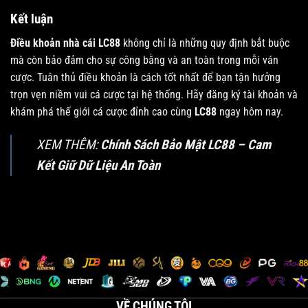
Kết luận
Điều khoản nhà cái LC88
không chỉ là những quy định bắt buộc
mà còn bảo đảm cho sự công bằng và an toàn trong mỗi ván
cược. Tuân thủ điều khoản là cách tốt nhất để bạn tận hưởng
trọn vẹn niềm vui cá cược tại hệ thống. Hãy đăng ký tài khoản và
khám phá thế giới cá cược đỉnh cao cùng
LC88
ngay hôm nay.
XEM THÊM:
Chính Sách Bảo Mật LC88 – Cam
Kết Giữ Dữ Liệu An Toàn
VỀ CHÚNG TÔI