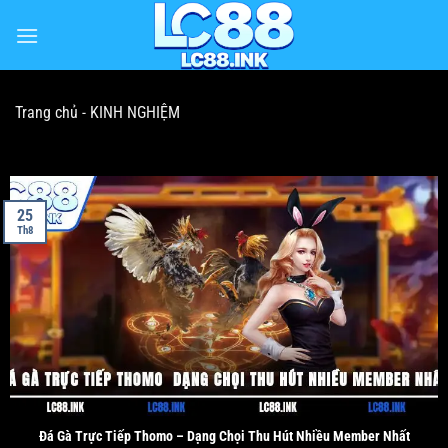
Trang chủ
-
KINH NGHIỆM
25
Th8
Đá Gà Trực Tiếp Thomo – Dạng Chọi Thu Hút Nhiều Member Nhất