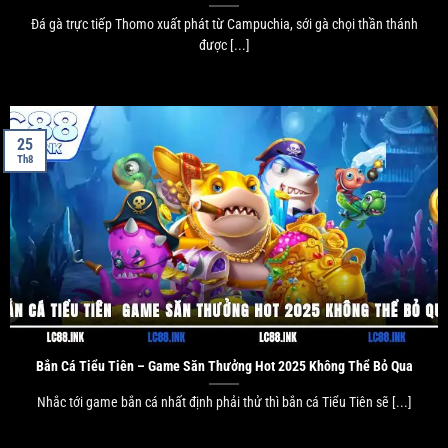
Đá gà trực tiếp Thomo xuất phát từ Campuchia, sới gà chọi thần thánh
được [...]
25
Th8
Bắn Cá Tiểu Tiên – Game Săn Thưởng Hot 2025 Không Thể Bỏ Qua
Nhắc tới game bắn cá nhất định phải thử thì bắn cá Tiểu Tiên sẽ [...]