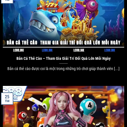
Bắn Cá Thẻ Cào – Tham Gia Giải Trí Đổi Quà Lớn Mỗi Ngày
Bắn cá thẻ cào được coi là một trong những trò chơi giúp thành viên [...]
25
Th8