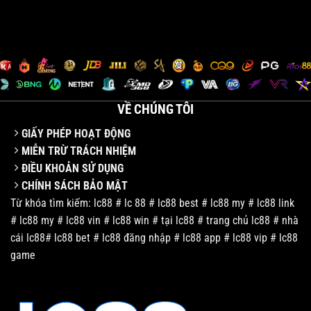
Từ
Siêu
Giải
Chuyên
Tốc
Trí
Gia
–
Đổi
Tham
Quà
Gia
Lớn
Quay
Mỗi
Thưởng
Ngày
Nhanh
Chóng
VỀ CHÚNG TÔI
Phát
Tài
GIẤY PHÉP HOẠT ĐỘNG
MIỄN TRỪ TRÁCH NHIỆM
ĐIỀU KHOẢN SỬ DỤNG
CHÍNH SÁCH BẢO MẬT
Từ khóa tìm kiếm: lc88 # lc 88 # lc88 best # lc88 my # lc88 link
# lc88 my # lc88 vin # lc88 win # tại lc88 # trang chủ lc88 # nhà
cái lc88# lc88 bet # lc88 đăng nhập # lc88 app # lc88 vip # lc88
game