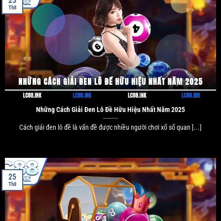
25
Th8
Những Cách Giải Đen Lô Đề Hữu Hiệu Nhất Năm 2025
Cách giải đen lô đề là vấn đề được nhiều người chơi xổ số quan [...]
25
Th8