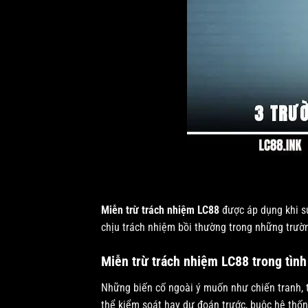
Miễn trừ trách nhiệm LC88
được áp dụng khi sự
chịu trách nhiệm bồi thường trong những trườn
Miễn trừ trách nhiệm LC88 trong tìn
Những biến cố ngoài ý muốn như chiến tranh, t
thể kiểm soát hay dự đoán trước, buộc hệ thố