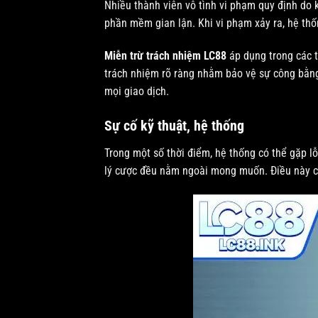
Nhiều thành viên vô tình vi phạm quy định do 
phần mềm gian lận. Khi vi phạm xảy ra, hệ th
Miễn trừ trách nhiệm LC88
áp dụng trong các 
trách nhiệm rõ ràng nhằm bảo vệ sự công bằng 
mọi giao dịch.
Sự cố kỹ thuật, hệ thống
Trong một số thời điểm, hệ thống có thể gặp l
lý cược đều nằm ngoài mong muốn. Điều này có