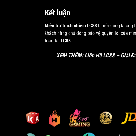
Kết luận
Miễn trừ trách nhiệm LC88
là nội dung không 
khách hàng chủ động bảo vệ quyền lợi của mìn
toàn tại
LC88
.
XEM THÊM:
Liên Hệ LC88 – Giải 