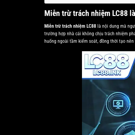
Miễn trừ trách nhiệm LC88 là
Miễn trừ trách nhiệm LC88
là nội dung mà ngư
trường hợp nhà cái không chịu trách nhiệm phá
huống ngoài tầm kiểm soát, đồng thời tạo nên 