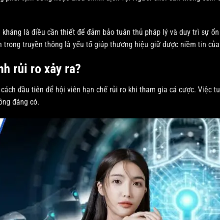
kháng là điều cần thiết để đảm bảo tuân thủ pháp lý và duy trì sự ổn 
h trong truyền thông là yếu tố giúp thương hiệu giữ được niềm tin củ
h rủi ro xảy ra?
 cách đầu tiên để hội viên hạn chế rủi ro khi tham gia cá cược. Việc 
ông đáng có.