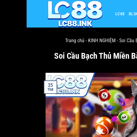
LC88
BLO
Trang chủ
-
KINH NGHIỆM
-
Soi Cầu 
Soi Cầu Bạch Thủ Miền B
25
Th8