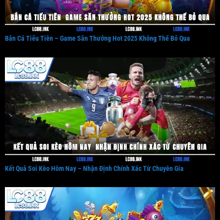
Bắn Cá Tiểu Tiên – Game Săn Thưởng Hot 2025 Không Thể Bỏ Qua
Kết Quả Soi Kèo Hôm Nay – Nhận Định Chính Xác Từ Chuyên Gia