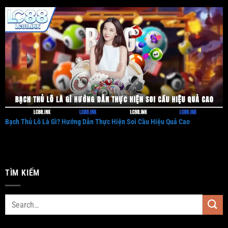
Bạch Thủ Lô Là Gì? Hướng Dẫn Thực Hiện Soi Cầu Hiệu Quả Cao
TÌM KIẾM