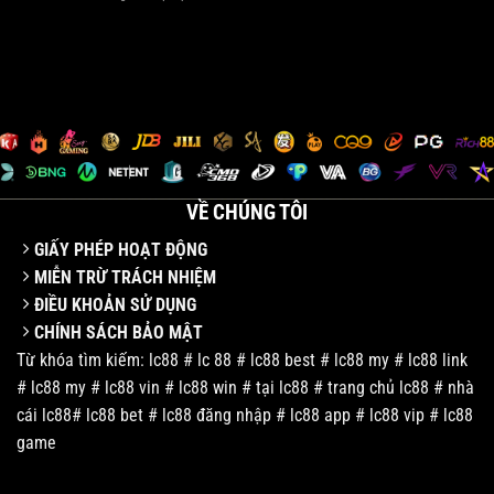
Chính
Xổ
Tham
Xác
Số
Gia
Từ
Siêu
Giải
Chuyên
Tốc
Trí
Gia
–
Đổi
Tham
Quà
Gia
Lớn
Quay
Mỗi
Thưởng
Ngày
Nhanh
Chóng
VỀ CHÚNG TÔI
Phát
Tài
GIẤY PHÉP HOẠT ĐỘNG
MIỄN TRỪ TRÁCH NHIỆM
ĐIỀU KHOẢN SỬ DỤNG
CHÍNH SÁCH BẢO MẬT
Từ khóa tìm kiếm: lc88 # lc 88 # lc88 best # lc88 my # lc88 link
# lc88 my # lc88 vin # lc88 win # tại lc88 # trang chủ lc88 # nhà
cái lc88# lc88 bet # lc88 đăng nhập # lc88 app # lc88 vip # lc88
game