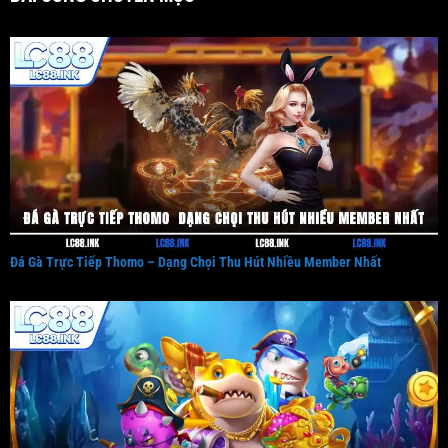
Đá Gà Trực Tiếp Thomo – Dạng Chọi Thu Hút Nhiều Member Nhất