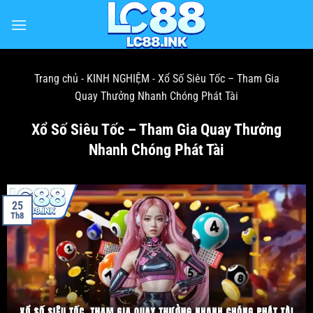
Trang chủ
-
KINH NGHIỆM
-
Xổ Số Siêu Tốc – Tham Gia
Quay Thưởng Nhanh Chóng Phát Tài
Xổ Số Siêu Tốc – Tham Gia Quay Thưởng
Nhanh Chóng Phát Tài
25
Th8