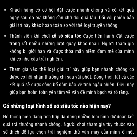
Khách hàng có cơ hội đặt cược nhanh chóng và có kết quả
ngay sau đó mà không cần chờ đợi quá lâu. Đối với phiên bản
giải trí này khác hoàn toàn so với thể loại truyền thống.
Thành viên khi chơi
xổ số siêu tốc
được tiến hành đặt cược
trong rất nhiều những lượt quay khác nhau. Người tham gia
không bị giới hạn và được thỏa mãn niềm đam mê của mình
khi có nhu cầu trải nghiệm.
Tham gia vào thể loại giải trí này giúp bạn nhanh chóng có
được cơ hội nhận thưởng chỉ sau vài phút. Đồng thời, tất cả các
kết quả sẽ được công bố đảm bảo về tính ngẫu nhiên. Điều này
giúp bạn hoàn toàn yên tâm về vấn đề minh bạch và rõ ràng.
Có những loại hình xổ số siêu tốc nào hiện nay?
Hệ thống hiện đang tích hợp đa dạng những loại hình dự đoán kết
quả trả thưởng nhanh chóng. Người chơi tham gia tùy thuộc vào
sở thích để lựa chọn trải nghiệm thử vận may của mình ở một