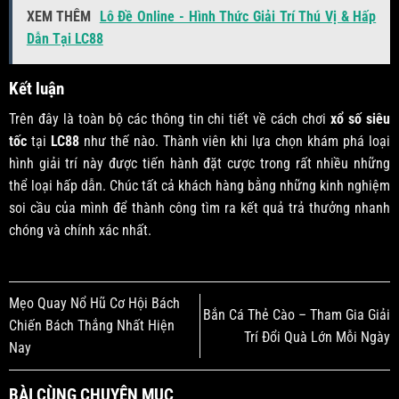
XEM THÊM
Lô Đề Online - Hình Thức Giải Trí Thú Vị & Hấp
Dẫn Tại LC88
Kết luận
Trên đây là toàn bộ các thông tin chi tiết về cách chơi
xổ số siêu
tốc
tại
LC88
như thế nào. Thành viên khi lựa chọn khám phá loại
hình giải trí này được tiến hành đặt cược trong rất nhiều những
thể loại hấp dẫn. Chúc tất cả khách hàng bằng những kinh nghiệm
soi cầu của mình để thành công tìm ra kết quả trả thưởng nhanh
chóng và chính xác nhất.
Mẹo Quay Nổ Hũ Cơ Hội Bách
Bắn Cá Thẻ Cào – Tham Gia Giải
Chiến Bách Thắng Nhất Hiện
Trí Đổi Quà Lớn Mỗi Ngày
Nay
BÀI CÙNG CHUYÊN MỤC