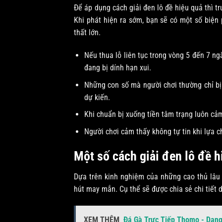
Để áp dụng cách giải đen lô đề hiệu quả thì t
Khi phát hiện ra sớm, bạn sẽ có một số biện 
thất lớn.
Nếu thua lỗ liên tục trong vòng 5 đến 7 n
đang bị dính hạn xui.
Những con số mà người chơi thường chỉ bị 
dự kiến.
Khi chuẩn bị xuống tiền tâm trạng luôn cảm
Người chơi cảm thấy không tự tin khi lựa c
Một số cách giải đen lô đề h
Dựa trên kinh nghiệm của những cao thủ lâu
hút may mắn. Cụ thể sẽ được chia sẻ chi tiết d
XEM THÊM
Đá Gà Trực Tiếp Thomo - Dạn