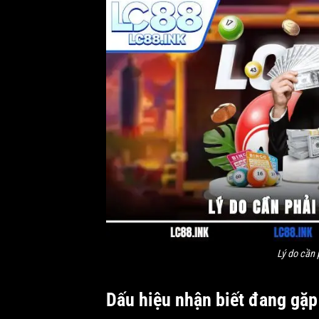
Lý do cần 
Dấu hiệu nhận biết đang gặp