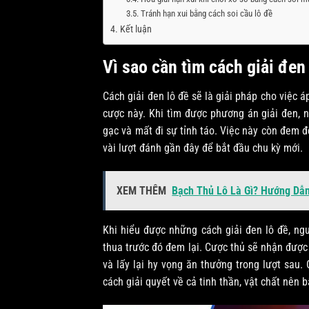
Tránh hạn xui bằng cách soi cầu lô đề
Kết luận
Vì sao cần tìm cách giải đen
Cách giải đen lô đề sẽ là giải pháp cho việc 
cược này. Khi tìm được phương án giải đen, 
gạc và mất đi sự tỉnh táo. Việc này còn đem đế
vài lượt đánh gần đây để bắt đầu chu kỳ mới.
XEM THÊM
Bạch Thủ Lô Là Gì? Hướng Dẫ
Khi hiểu được những cách giải đen lô đề, ng
thua trước đó đem lại. Cược thủ sẽ nhận được
và lấy lại hy vọng ăn thưởng trong lượt sau
cách giải quyết về cả tinh thần, vật chất nên