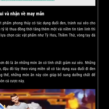
ui và nhận về may mắn
ật phẩm phong thủy có tác dụng đuổi đen, tránh xui xẻo cho
tỷ lệ thua đồng thời tăng thêm một vài niềm tin tâm linh thì
 lựa chọn các vật phẩm như Tỳ Hưu, Thiềm Thừ, vòng tay đá
hơn đó là ăn những món ăn có tính chất giảm xui xẻo. Những
ộn, đậu đỏ tùy theo vùng miền sẽ có tác dụng xua đuổi đi đen
g thế, những món ăn này còn giúp bổ sung dưỡng chất để
ôn cá cược này.