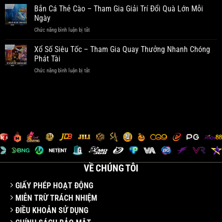
Nhiều
Quả
Bắn Cá Thẻ Cào – Tham Gia Giải Trí Đổi Quà Lớn Mỗi
Săn
Member
Soi
Thưởng
Ngày
Nhất
Kèo
Hot
Chức năng bình luận bị tắt
ở
Hôm
2025
Bắn
Nay
Không
Cá
Xổ Số Siêu Tốc – Tham Gia Quay Thưởng Nhanh Chóng
–
Thể
Thẻ
Nhận
Phát Tài
Bỏ
Cào
Định
Qua
Chức năng bình luận bị tắt
ở
–
Chính
Xổ
Tham
Xác
Số
Gia
Từ
Siêu
Giải
Chuyên
Tốc
Trí
Gia
–
Đổi
Tham
Quà
Gia
Lớn
Quay
Mỗi
Thưởng
Ngày
Nhanh
Chóng
VỀ CHÚNG TÔI
Phát
Tài
GIẤY PHÉP HOẠT ĐỘNG
MIỄN TRỪ TRÁCH NHIỆM
ĐIỀU KHOẢN SỬ DỤNG