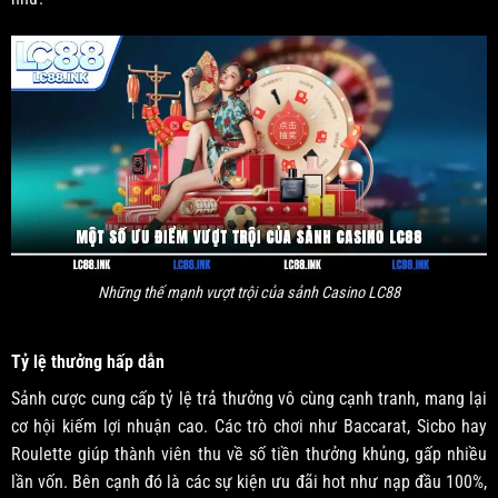
Những thế mạnh vượt trội của sảnh Casino LC88
Tỷ lệ thưởng hấp dẫn
Sảnh cược cung cấp tỷ lệ trả thưởng vô cùng cạnh tranh, mang lại
cơ hội kiếm lợi nhuận cao. Các trò chơi như Baccarat, Sicbo hay
Roulette giúp thành viên thu về số tiền thưởng khủng, gấp nhiều
lần vốn. Bên cạnh đó là các sự kiện ưu đãi hot như nạp đầu 100%,