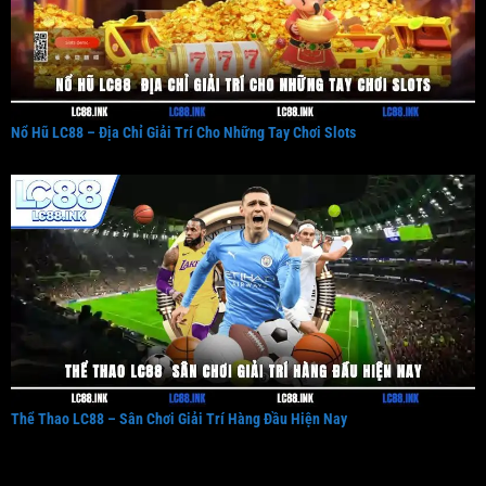
Nổ Hũ LC88 – Địa Chỉ Giải Trí Cho Những Tay Chơi Slots
Thể Thao LC88 – Sân Chơi Giải Trí Hàng Đầu Hiện Nay