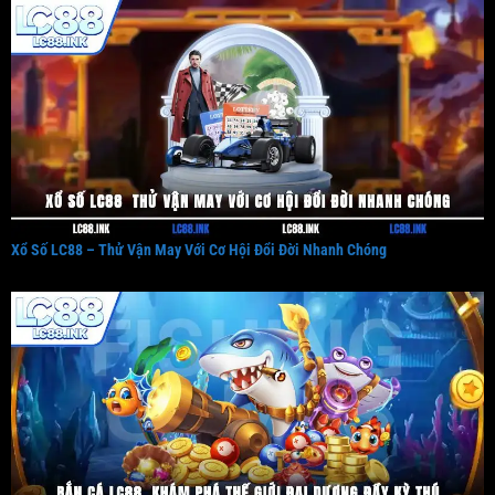
Xổ Số LC88 – Thử Vận May Với Cơ Hội Đổi Đời Nhanh Chóng