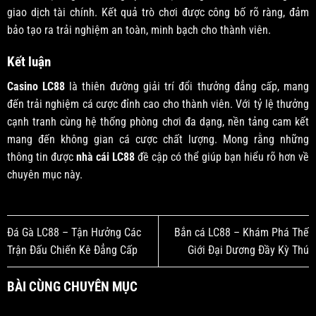
giao dịch tài chính. Kết quả trò chơi được công bố rõ ràng, đảm
bảo tạo ra trải nghiệm an toàn, minh bạch cho thành viên.
Kết luận
Casino LC88
là thiên đường giải trí đổi thưởng đẳng cấp, mang
đến trải nghiệm cá cược đỉnh cao cho thành viên. Với tỷ lệ thưởng
cạnh tranh cùng hệ thống phòng chơi đa dạng, nền tảng cam kết
mang đến không gian cá cược chất lượng. Mong rằng những
thông tin được
nhà cái LC88
đề cập có thể giúp bạn hiểu rõ hơn về
chuyên mục này.
Đá Gà LC88 – Tận Hưởng Các
Bắn cá LC88 – Khám Phá Thế
Trận Đấu Chiến Kê Đẳng Cấp
Giới Đại Dương Đầy Kỳ Thú
BÀI CÙNG CHUYÊN MỤC