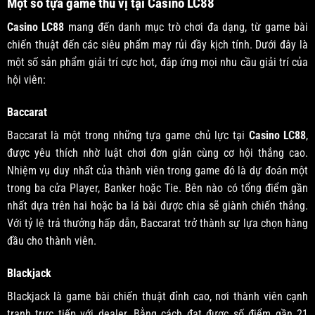
Một số tựa game thú vị tại Casino LC88
Casino LC88
mang đến danh mục trò chơi đa dạng, từ game bài
chiến thuật đến các siêu phẩm may rủi đầy kịch tính. Dưới đây là
một số sản phẩm giải trí cực hot, đáp ứng mọi nhu cầu giải trí của
hội viên:
Baccarat
Baccarat
là một trong những tựa game chủ lực tại
Casino LC88
,
được yêu thích nhờ luật chơi đơn giản cùng cơ hội thắng cao.
Nhiệm vụ duy nhất của thành viên trong game đó là dự đoán một
trong ba cửa Player, Banker hoặc Tie. Bên nào có tổng điểm gần
nhất dựa trên hai hoặc ba lá bài được chia sẽ giành chiến thắng.
Với tỷ lệ trả thưởng hấp dẫn, Baccarat trở thành sự lựa chọn hàng
đầu cho thành viên.
Blackjack
Blackjack là game bài chiến thuật đỉnh cao, nơi thành viên cạnh
tranh trực tiếp với dealer. Bằng cách đạt được số điểm gần 21