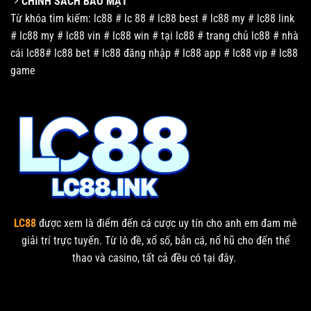
CHÍNH SÁCH BẢO MẬT
Từ khóa tìm kiếm: lc88 # lc 88 # lc88 best # lc88 my # lc88 link
# lc88 my # lc88 vin # lc88 win # tại lc88 # trang chủ lc88 # nhà
cái lc88# lc88 bet # lc88 đăng nhập # lc88 app # lc88 vip # lc88
game
LC88
được xem là điểm đến cá cược uy tín cho anh em đam mê
giải trí trực tuyến. Từ lô đề, xổ số, bắn cá, nổ hũ cho đến thể
thao và casino, tất cả đều có tại đây.