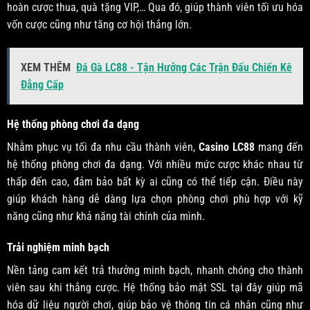
hoàn cược thua, quà tặng VIP,… Qua đó, giúp thành viên tối ưu hóa
vốn cược cũng như tăng cơ hội thắng lớn.
XEM THÊM
Đá Gà LC88 - Tận Hưởng Các Trận Đấu Chiến Kê
Đẳng Cấp
Hệ thống phòng chơi đa dạng
Nhằm phục vụ tối đa nhu cầu thành viên,
Casino LC88
mang đến
hệ thống phòng chơi đa dạng. Với nhiều mức cược khác nhau từ
thấp đến cao, đảm bảo bất kỳ ai cũng có thể tiếp cận. Điều này
giúp khách hàng dễ dàng lựa chọn phòng chơi phù hợp với kỹ
năng cũng như khả năng tài chính của mình.
Trải nghiệm minh bạch
Nền tảng cam kết trả thưởng minh bạch, nhanh chóng cho thành
viên sau khi thắng cược. Hệ thống bảo mật SSL tại đây giúp mã
hóa dữ liệu người chơi, giúp bảo vệ thông tin cá nhân cũng như