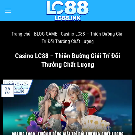
Trang chủ
-
BLOG GAME
-
Casino LC88 – Thiên Đường Giải
Trí Đổi Thưởng Chất Lượng
Casino LC88 – Thiên Đường Giải Trí Đổi
Thưởng Chất Lượng
25
Th8